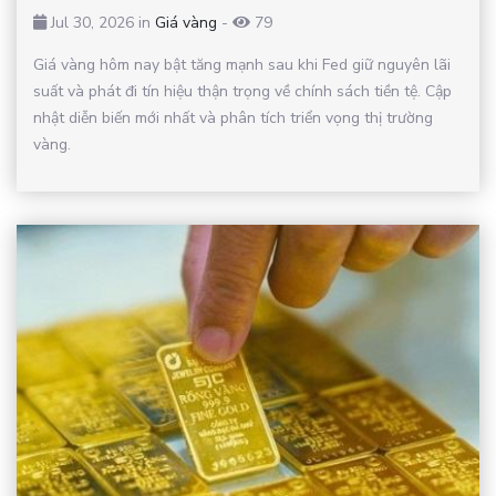
Jul 30, 2026 in
Giá vàng
-
79
Giá vàng hôm nay bật tăng mạnh sau khi Fed giữ nguyên lãi
suất và phát đi tín hiệu thận trọng về chính sách tiền tệ. Cập
nhật diễn biến mới nhất và phân tích triển vọng thị trường
vàng.