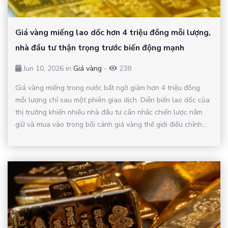
Giá vàng miếng lao dốc hơn 4 triệu đồng mỗi lượng,
nhà đầu tư thận trọng trước biến động mạnh
Jun 10, 2026 in
Giá vàng
-
238
Giá vàng miếng trong nước bất ngờ giảm hơn 4 triệu đồng
mỗi lượng chỉ sau một phiên giao dịch. Diễn biến lao dốc của
thị trường khiến nhiều nhà đầu tư cân nhắc chiến lược nắm
giữ và mua vào trong bối cảnh giá vàng thế giới điều chỉnh...