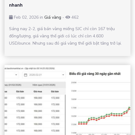
nhanh
Feb 02, 2026 in
Giá vàng
-
462
Sáng nay 2-2, giá bán vàng miếng SJC chỉ còn 167 triệu
đồng/lượng, giá vàng thế giới có lúc chỉ còn 4.600
USD/ounce. Nhưng sau đó giá vàng thế giới bật tăng trở lại.