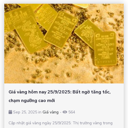
Giá vàng hôm nay 25/9/2025: Bất ngờ tăng tốc,
chạm ngưỡng cao mới
Sep 25, 2025 in
Giá vàng
-
564
Cập nhật giá vàng ngày 25/9/2025: Thị trường vàng trong