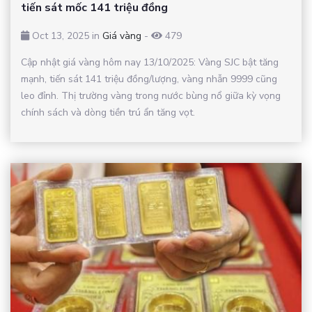
tiến sát mốc 141 triệu đồng
Oct 13, 2025 in
Giá vàng
-
479
Cập nhật giá vàng hôm nay 13/10/2025: Vàng SJC bật tăng
mạnh, tiến sát 141 triệu đồng/lượng, vàng nhẫn 9999 cũng
leo đỉnh. Thị trường vàng trong nước bùng nổ giữa kỳ vọng
chính sách và dòng tiền trú ẩn tăng vọt.