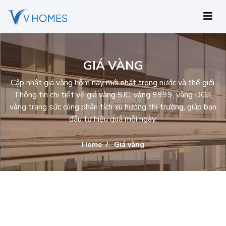
GIÁ VÀNG
Cập nhật giá vàng hôm nay mới nhất trong nước và thế giới.
Thông tin chi tiết về giá vàng SJC, vàng 9999, vàng DOJI,
vàng trang sức cùng phân tích xu hướng thị trường, giúp bạn
đầu tư hiệu quả mỗi ngày.
Home
Giá vàng