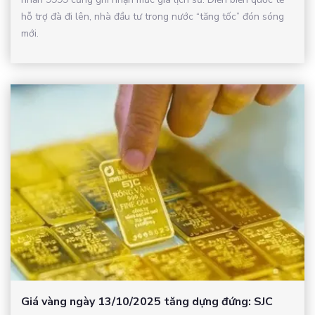
hỗ trợ đà đi lên, nhà đầu tư trong nước “tăng tốc” đón sóng
mới.
Giá vàng ngày 13/10/2025 tăng dựng đứng: SJC