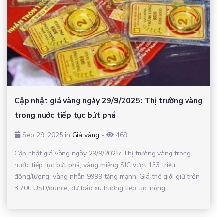
Cập nhật giá vàng ngày 29/9/2025: Thị trường vàng
trong nước tiếp tục bứt phá
Sep 29, 2025 in
Giá vàng
-
469
Cập nhật giá vàng ngày 29/9/2025: Thị trường vàng trong
nước tiếp tục bứt phá, vàng miếng SJC vượt 133 triệu
đồng/lượng, vàng nhẫn 9999 tăng mạnh. Giá thế giới giữ trên
3.700 USD/ounce, dự báo xu hướng tiếp tục nóng.