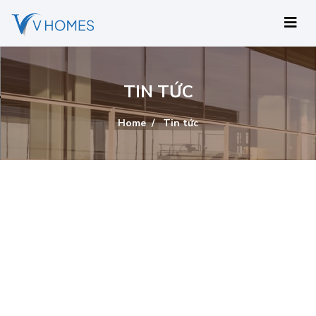
TIN TỨC
Home
Tin tức