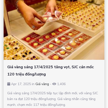
Giá vàng sáng 17/4/2025 tăng vọt, SJC cán mốc
120 triệu đồng/lượng
Apr 17, 2025 in
Giá vàng
-
1,406
Giá vàng sáng 17/4/2025 tiếp tục lập đỉnh mới, với vàng SJC
bán ra đạt 120 triệu đồng/lượng. Giá vàng nhẫn cũng tăng
mạnh, chạm mốc 117 triệu đồng/lượng.