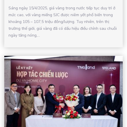
Sáng ngày 15/4/2025, giá vàng trong nước tiếp tục duy trì ở
mức cao, với vàng miếng SJC được niêm yết phổ biến trong
khoảng 105 – 107,5 triệu đồng/lượng. Tuy nhiên, trên thị
trường thế giới, giá vàng đã có dấu hiệu điều chỉnh sau chuỗi
ngày tăng nóng,...