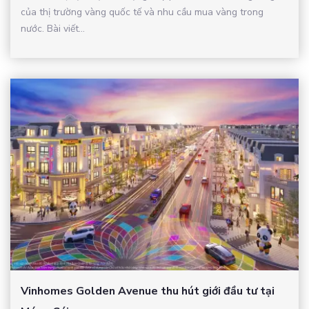
của thị trường vàng quốc tế và nhu cầu mua vàng trong
nước. Bài viết...
Vinhomes Golden Avenue thu hút giới đầu tư tại