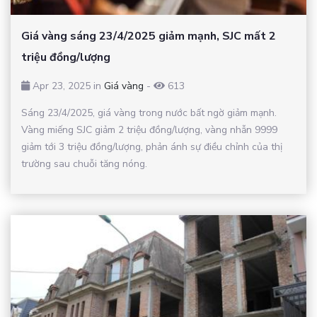
Giá vàng sáng 23/4/2025 giảm mạnh, SJC mất 2
triệu đồng/lượng
Apr 23, 2025 in
Giá vàng
-
613
Sáng 23/4/2025, giá vàng trong nước bất ngờ giảm mạnh.
Vàng miếng SJC giảm 2 triệu đồng/lượng, vàng nhẫn 9999
giảm tới 3 triệu đồng/lượng, phản ánh sự điều chỉnh của thị
trường sau chuỗi tăng nóng.