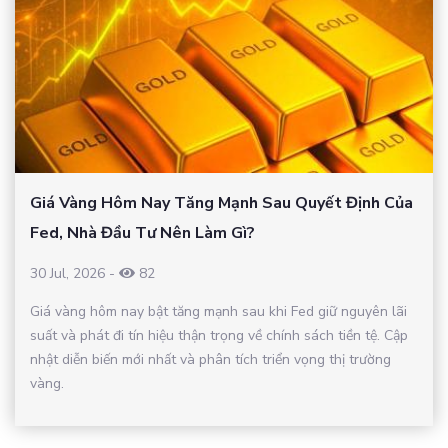
Giá Vàng Hôm Nay Tăng Mạnh Sau Quyết Định Của
Fed, Nhà Đầu Tư Nên Làm Gì?
30 Jul, 2026
-
82
Giá vàng hôm nay bật tăng mạnh sau khi Fed giữ nguyên lãi
suất và phát đi tín hiệu thận trọng về chính sách tiền tệ. Cập
nhật diễn biến mới nhất và phân tích triển vọng thị trường
vàng.