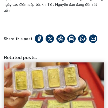
ngày cao điểm sắp tới, khi Tết Nguyên đán đang đến rất
gần.
Share this post:
Related posts
: