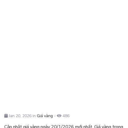
Jan 20, 2026 in
Giá vàng
-
486
Cập nhật giá vàng ngày 20/1/2026 mới nhất. Giá vàng trong