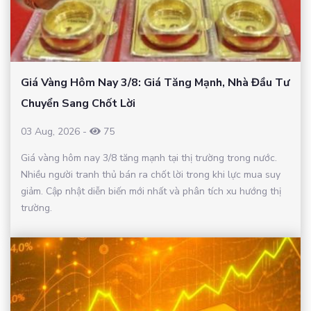
Giá Vàng Hôm Nay 3/8: Giá Tăng Mạnh, Nhà Đầu Tư
Chuyển Sang Chốt Lời
03 Aug, 2026
-
75
Giá vàng hôm nay 3/8 tăng mạnh tại thị trường trong nước.
Nhiều người tranh thủ bán ra chốt lời trong khi lực mua suy
giảm. Cập nhật diễn biến mới nhất và phân tích xu hướng thị
trường.