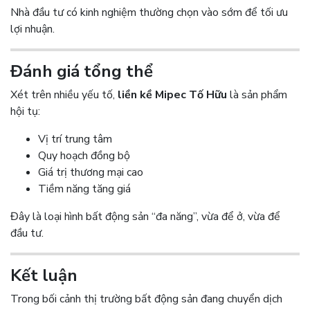
Nhà đầu tư có kinh nghiệm thường chọn vào sớm để tối ưu
lợi nhuận.
Đánh giá tổng thể
Xét trên nhiều yếu tố,
liền kề Mipec Tố Hữu
là sản phẩm
hội tụ:
Vị trí trung tâm
Quy hoạch đồng bộ
Giá trị thương mại cao
Tiềm năng tăng giá
Đây là loại hình bất động sản “đa năng”, vừa để ở, vừa để
đầu tư.
Kết luận
Trong bối cảnh thị trường bất động sản đang chuyển dịch