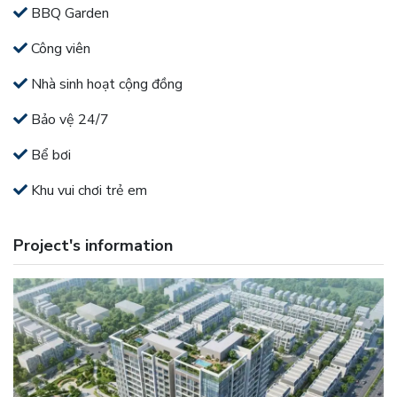
BBQ Garden
Công viên
Nhà sinh hoạt cộng đồng
Bảo vệ 24/7
Bể bơi
Khu vui chơi trẻ em
Project's information