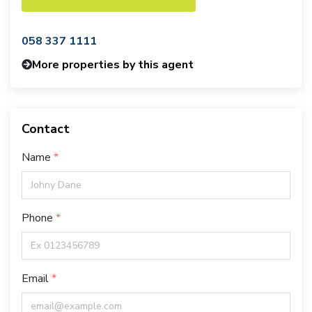
058 337 1111
More properties by this agent
Contact
Name
Phone
Email