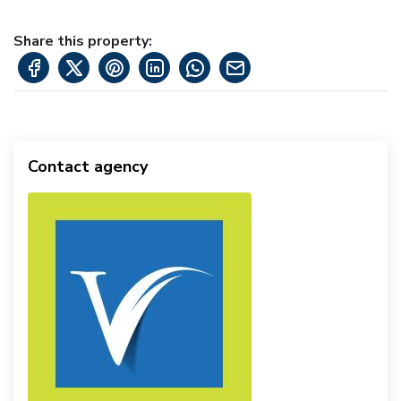
Share this property:
Contact agency