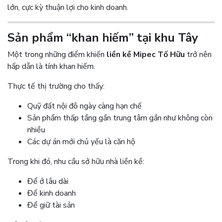
lớn, cực kỳ thuận lợi cho kinh doanh.
Sản phẩm “khan hiếm” tại khu Tây
Một trong những điểm khiến
liền kề Mipec Tố Hữu
trở nên
hấp dẫn là tính khan hiếm.
Thực tế thị trường cho thấy:
Quỹ đất nội đô ngày càng hạn chế
Sản phẩm thấp tầng gần trung tâm gần như không còn
nhiều
Các dự án mới chủ yếu là căn hộ
Trong khi đó, nhu cầu sở hữu nhà liền kề:
Để ở lâu dài
Để kinh doanh
Để giữ tài sản