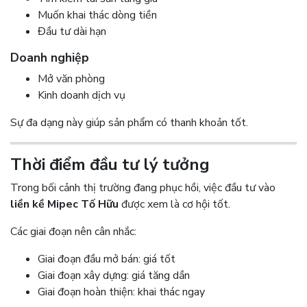
Muốn khai thác dòng tiền
Đầu tư dài hạn
Doanh nghiệp
Mở văn phòng
Kinh doanh dịch vụ
Sự đa dạng này giúp sản phẩm có thanh khoản tốt.
Thời điểm đầu tư lý tưởng
Trong bối cảnh thị trường đang phục hồi, việc đầu tư vào
liền kề Mipec Tố Hữu
được xem là cơ hội tốt.
Các giai đoạn nên cân nhắc:
Giai đoạn đầu mở bán: giá tốt
Giai đoạn xây dựng: giá tăng dần
Giai đoạn hoàn thiện: khai thác ngay