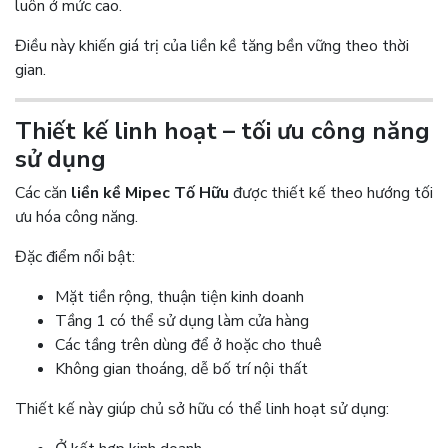
luôn ở mức cao.
Điều này khiến giá trị của liền kề tăng bền vững theo thời
gian.
Thiết kế linh hoạt – tối ưu công năng
sử dụng
Các căn
liền kề Mipec Tố Hữu
được thiết kế theo hướng tối
ưu hóa công năng.
Đặc điểm nổi bật:
Mặt tiền rộng, thuận tiện kinh doanh
Tầng 1 có thể sử dụng làm cửa hàng
Các tầng trên dùng để ở hoặc cho thuê
Không gian thoáng, dễ bố trí nội thất
Thiết kế này giúp chủ sở hữu có thể linh hoạt sử dụng: