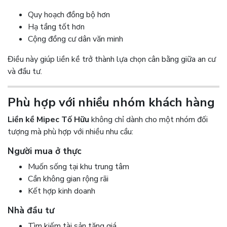
Quy hoạch đồng bộ hơn
Hạ tầng tốt hơn
Cộng đồng cư dân văn minh
Điều này giúp liền kề trở thành lựa chọn cân bằng giữa an cư
và đầu tư.
Phù hợp với nhiều nhóm khách hàng
Liền kề Mipec Tố Hữu
không chỉ dành cho một nhóm đối
tượng mà phù hợp với nhiều nhu cầu:
Người mua ở thực
Muốn sống tại khu trung tâm
Cần không gian rộng rãi
Kết hợp kinh doanh
Nhà đầu tư
Tìm kiếm tài sản tăng giá