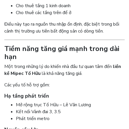
Cho thuê tầng 1 kinh doanh
Cho thuê các tầng trên để ở
Điều này tạo ra nguồn thu nhập ổn định, đặc biệt trong bối
cảnh thị trường ưu tiên bất động sản có dòng tiền.
Tiềm năng tăng giá mạnh trong dài
hạn
Một trong những lý do khiến nhà đầu tư quan tâm đến
liền
kề Mipec Tố Hữu
là khả năng tăng giá.
Các yếu tố hỗ trợ gồm:
Hạ tầng phát triển
Mở rộng trục Tố Hữu – Lê Văn Lương
Kết nối Vành đai 3, 3.5
Phát triển metro