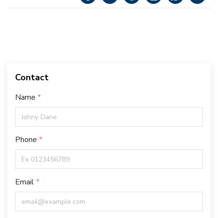
Contact
Name
Phone
Email