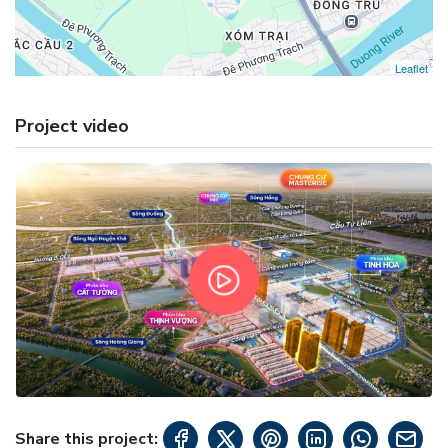
Leaflet
Project video
Share this project: