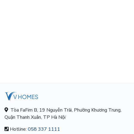
Tòa FaFim B, 19 Nguyễn Trãi, Phường Khương Trung,
Quận Thanh Xuân, TP Hà Nội
Hotline:
058 337 1111