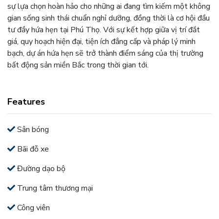
sự lựa chọn hoàn hảo cho những ai đang tìm kiếm một không
gian sống sinh thái chuẩn nghỉ dưỡng, đồng thời là cơ hội đầu
tư đầy hứa hẹn tại Phú Thọ. Với sự kết hợp giữa vị trí đắt
giá, quy hoạch hiện đại, tiện ích đẳng cấp và pháp lý minh
bạch, dự án hứa hẹn sẽ trở thành điểm sáng của thị trường
bất động sản miền Bắc trong thời gian tới.
Features
Sân bóng
Bãi đỗ xe
Đường dạo bộ
Trung tâm thương mại
Công viên