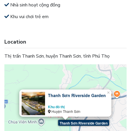
Nhà sinh hoạt cộng đồng
Khu vui chơi trẻ em
Location
Thị trấn Thanh Sơn, huyện Thanh Sơn, tỉnh Phú Thọ
×
Thanh Sơn Riverside Garden
Khu đô thị
Huyện Thanh Sơn
Thanh Sơn Riverside Garden