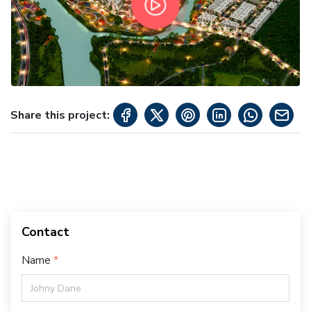
Share this project:
Contact
Name