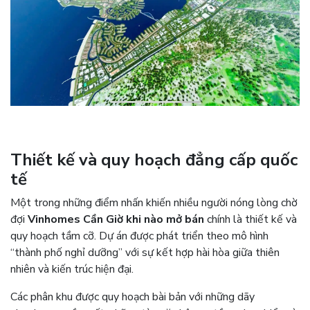
Thiết kế và quy hoạch đẳng cấp quốc
tế
Một trong những điểm nhấn khiến nhiều người nóng lòng chờ
đợi
Vinhomes Cần Giờ khi nào mở bán
chính là thiết kế và
quy hoạch tầm cỡ. Dự án được phát triển theo mô hình
“thành phố nghỉ dưỡng” với sự kết hợp hài hòa giữa thiên
nhiên và kiến trúc hiện đại.
Các phân khu được quy hoạch bài bản với những dãy