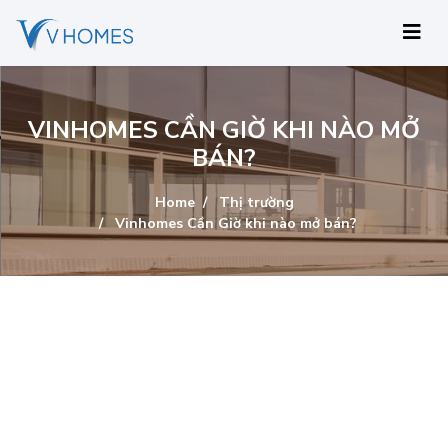
VINHOMES CẦN GIỜ KHI NÀO MỞ
BÁN?
Home
Thị trường
Vinhomes Cần Giờ khi nào mở bán?