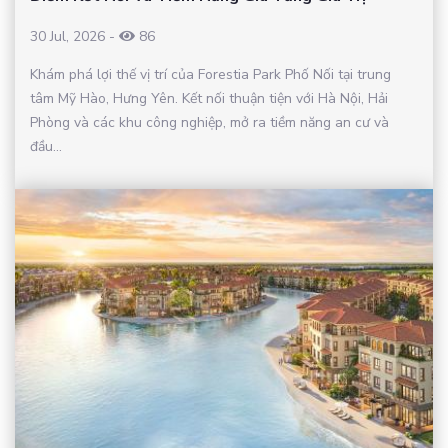
30 Jul, 2026
-
86
Khám phá lợi thế vị trí của Forestia Park Phố Nối tại trung
tâm Mỹ Hào, Hưng Yên. Kết nối thuận tiện với Hà Nội, Hải
Phòng và các khu công nghiệp, mở ra tiềm năng an cư và
đầu...