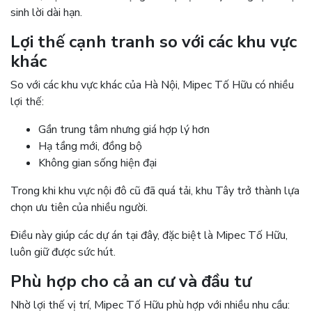
sinh lời dài hạn.
Lợi thế cạnh tranh so với các khu vực
khác
So với các khu vực khác của Hà Nội, Mipec Tố Hữu có nhiều
lợi thế:
Gần trung tâm nhưng giá hợp lý hơn
Hạ tầng mới, đồng bộ
Không gian sống hiện đại
Trong khi khu vực nội đô cũ đã quá tải, khu Tây trở thành lựa
chọn ưu tiên của nhiều người.
Điều này giúp các dự án tại đây, đặc biệt là Mipec Tố Hữu,
luôn giữ được sức hút.
Phù hợp cho cả an cư và đầu tư
Nhờ lợi thế vị trí, Mipec Tố Hữu phù hợp với nhiều nhu cầu: