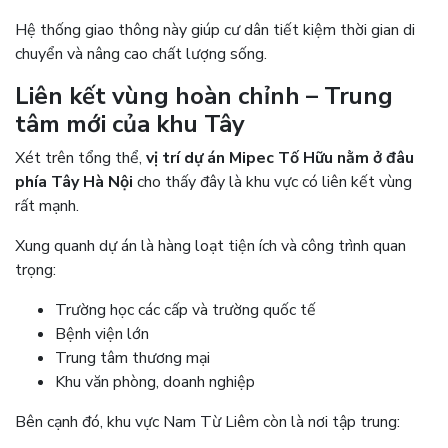
Hệ thống giao thông này giúp cư dân tiết kiệm thời gian di
chuyển và nâng cao chất lượng sống.
Liên kết vùng hoàn chỉnh – Trung
tâm mới của khu Tây
Xét trên tổng thể,
vị trí dự án Mipec Tố Hữu nằm ở đâu
phía Tây Hà Nội
cho thấy đây là khu vực có liên kết vùng
rất mạnh.
Xung quanh dự án là hàng loạt tiện ích và công trình quan
trọng:
Trường học các cấp và trường quốc tế
Bệnh viện lớn
Trung tâm thương mại
Khu văn phòng, doanh nghiệp
Bên cạnh đó, khu vực Nam Từ Liêm còn là nơi tập trung: