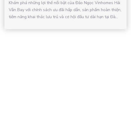
Khám phá những lợi thế nổi bật của Đảo Ngọc Vinhomes Hải
Vân Bay với chính sách ưu đãi hấp dẫn, sản phẩm hoàn thiện,
tiềm năng khai thác lưu trú và cơ hội đầu tư dài hạn tại Đà...