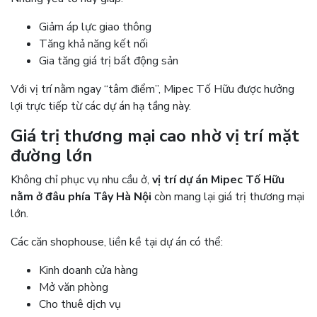
Giảm áp lực giao thông
Tăng khả năng kết nối
Gia tăng giá trị bất động sản
Với vị trí nằm ngay “tâm điểm”, Mipec Tố Hữu được hưởng
lợi trực tiếp từ các dự án hạ tầng này.
Giá trị thương mại cao nhờ vị trí mặt
đường lớn
Không chỉ phục vụ nhu cầu ở,
vị trí dự án Mipec Tố Hữu
nằm ở đâu phía Tây Hà Nội
còn mang lại giá trị thương mại
lớn.
Các căn shophouse, liền kề tại dự án có thể:
Kinh doanh cửa hàng
Mở văn phòng
Cho thuê dịch vụ