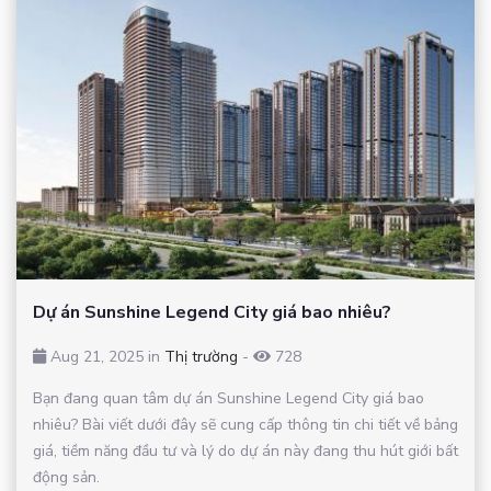
Dự án Sunshine Legend City giá bao nhiêu?
Aug 21, 2025 in
Thị trường
-
728
Bạn đang quan tâm dự án Sunshine Legend City giá bao
nhiêu? Bài viết dưới đây sẽ cung cấp thông tin chi tiết về bảng
giá, tiềm năng đầu tư và lý do dự án này đang thu hút giới bất
động sản.