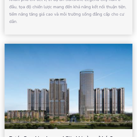
đâu, tọa độ chiến lược mang đến khả năng kết nối thuận tiện,
tiềm năng tăng giá cao và môi trường sống đẳng cấp cho cư
dân.