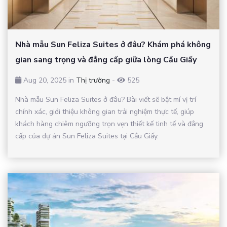
Nhà mẫu Sun Feliza Suites ở đâu? Khám phá không
gian sang trọng và đẳng cấp giữa lòng Cầu Giấy
Aug 20, 2025 in
Thị trường
-
525
Nhà mẫu Sun Feliza Suites ở đâu? Bài viết sẽ bật mí vị trí
chính xác, giới thiệu không gian trải nghiệm thực tế, giúp
khách hàng chiêm ngưỡng trọn vẹn thiết kế tinh tế và đẳng
cấp của dự án Sun Feliza Suites tại Cầu Giấy.