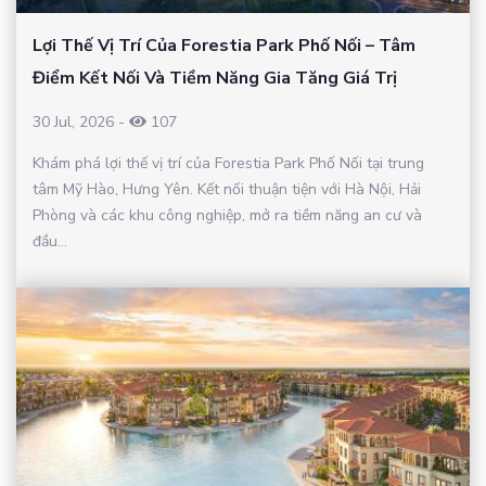
Lợi Thế Vị Trí Của Forestia Park Phố Nối – Tâm
Điểm Kết Nối Và Tiềm Năng Gia Tăng Giá Trị
30 Jul, 2026
-
107
Khám phá lợi thế vị trí của Forestia Park Phố Nối tại trung
tâm Mỹ Hào, Hưng Yên. Kết nối thuận tiện với Hà Nội, Hải
Phòng và các khu công nghiệp, mở ra tiềm năng an cư và
đầu...