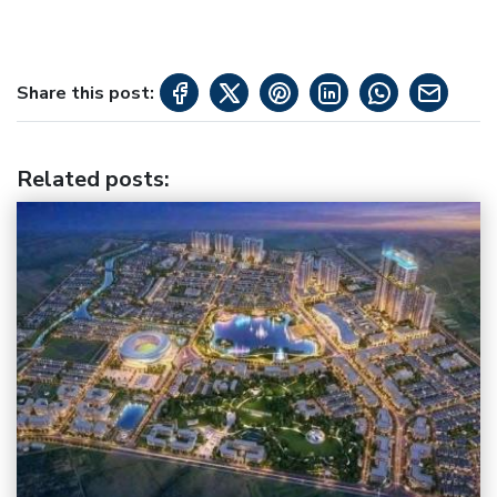
Share this post:
Related posts
: