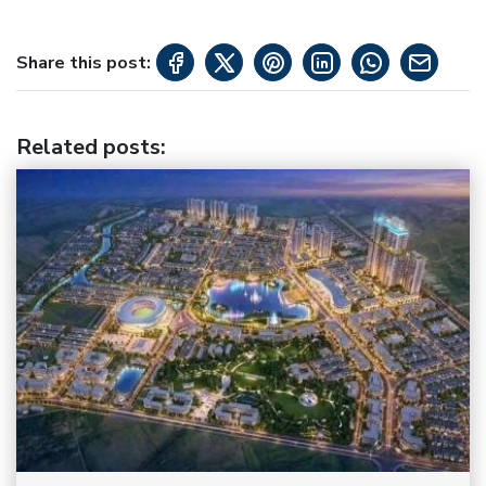
Share this post:
Related posts
: