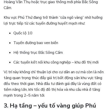
Hoàng Văn Thụ hoặc trục giao thông mới phía Bắc Sông
Cấm.
Khu vực Phú Thứ đang trở thành “cửa ngõ vàng” nhờ hưởng
lợi trực tiếp từ các tuyến đường huyết mạch như:
Quốc lộ 10
Tuyến đường bao ven biển
Hệ thống trục Bắc Sông Cấm
Các tuyến kết nối khu công nghiệp – khu đô thị mới
Vị trí này không chỉ thuận lợi cho cư dân an cư mà còn là nền
tảng quan trọng thúc đẩy giá trị bất động sản khu vực tăng
đều theo thời gian. Nhà đầu tư đánh giá đây là vùng đất có
tiềm năng lớn, khi tốc độ đô thị hóa và nhu cầu nhà ở tăng
mạnh trong 2–5 năm tới.
3. Hạ tầng – yếu tố vàng giúp Phú