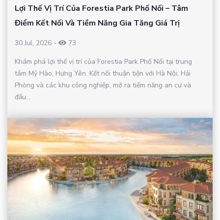
Lợi Thế Vị Trí Của Forestia Park Phố Nối – Tâm
Điểm Kết Nối Và Tiềm Năng Gia Tăng Giá Trị
30 Jul, 2026
-
73
Khám phá lợi thế vị trí của Forestia Park Phố Nối tại trung
tâm Mỹ Hào, Hưng Yên. Kết nối thuận tiện với Hà Nội, Hải
Phòng và các khu công nghiệp, mở ra tiềm năng an cư và
đầu...