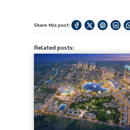
Share this post:
Related posts
: