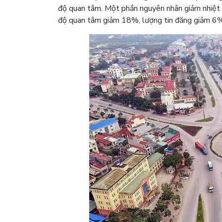
độ quan tâm. Một phần nguyên nhân giảm nhiệt t
độ quan tâm giảm 18%, lượng tin đăng giảm 6