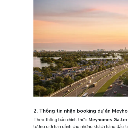
2. Thông tin nhận booking dự án Meyh
Theo thông báo chính thức,
Meyhomes Galler
lượng giới hạn dành cho những khách hàng đầu ti