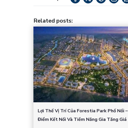
Related posts
:
Lợi Thế Vị Trí Của Forestia Park Phố Nối 
Điểm Kết Nối Và Tiềm Năng Gia Tăng Giá 