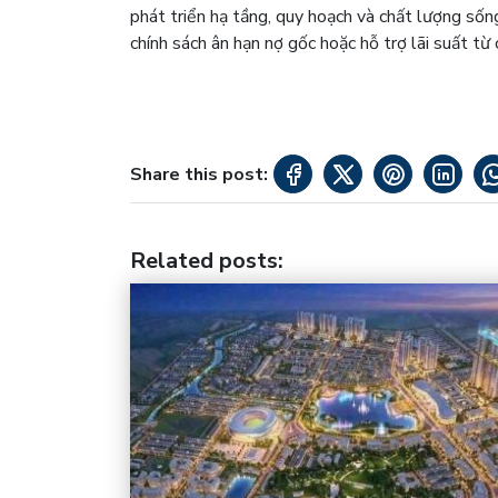
phát triển hạ tầng, quy hoạch và chất lượng sống
chính sách ân hạn nợ gốc hoặc hỗ trợ lãi suất từ 
Share this post:
Related posts
: