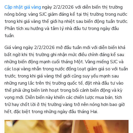
Cập nhật giá vàng
ngày 2/2/2026 với diễn biến thị trường
nóng bỏng: vàng SJC giảm đáng kể tại thị trường trong nước
trong khi giá vàng thế giới hạ nhiệt sau biến động tuần trước.
Phân tích xu hướng và tâm lý nhà đầu tư trong ngày đầu
tuần.
Giá vàng ngày 2/2/2026 mở đầu tuần mới với diễn biến khá
bất ngờ khi thị trường ghi nhận mức điều chỉnh đáng kể sau
những biến động mạnh cuối tháng Một. Vàng miếng SJC và
các loại vàng nhẫn trong nước đồng loạt giảm giá so với tuần
trước, trong khi giá vàng thế giới cũng suy yếu mạnh sau
những rung lắc trên thị trường quốc tế, đặt nhà đầu tư vào
thế phải ứng biến linh hoạt trong bối cảnh biến động và kỳ
vọng mới. Diễn biến này khiến các chiến lược mua bán, tích
trữ hay chốt lời ở thị trường vàng trở nên nóng hơn bao giờ
hết, đặc biệt trong những ngày đầu tháng Hai.