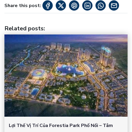
Share this post:
Related posts
:
Lợi Thế Vị Trí Của Forestia Park Phố Nối – Tâm