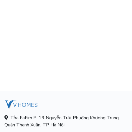
Tòa FaFim B, 19 Nguyễn Trãi, Phường Khương Trung,
Quận Thanh Xuân, TP Hà Nội