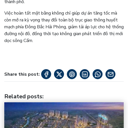
thành phố.
Việc hoàn tất mặt bằng không chỉ giúp dự án tăng tốc mà
còn mở ra kỳ vọng thay đổi toàn bộ trục giao thông huyết
mạch phía Đông Bắc Hải Phòng, giảm tải áp lực cho hệ thống
đường nội đô, đồng thời tạo không gian phát triển đô thị mới
dọc sông Cấm.
Share this post:
Related posts
: