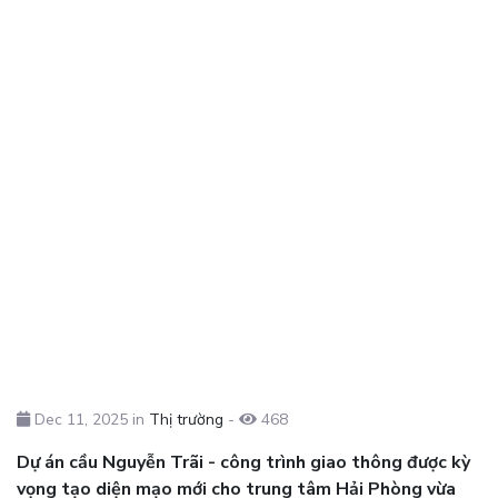
Dec 11, 2025 in
Thị trường
-
468
Dự án cầu Nguyễn Trãi - công trình giao thông được kỳ
vọng tạo diện mạo mới cho trung tâm Hải Phòng vừa