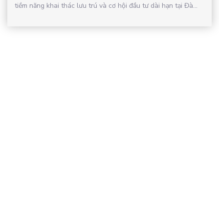
tiềm năng khai thác lưu trú và cơ hội đầu tư dài hạn tại Đà...