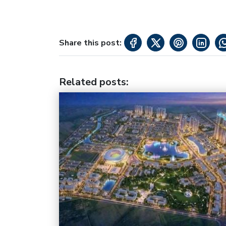
Share this post:
Related posts
: