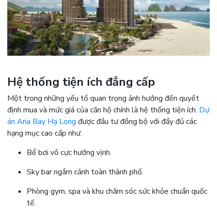
Hệ thống tiện ích đẳng cấp
Một trong những yếu tố quan trọng ảnh hưởng đến quyết
định mua và mức giá của căn hộ chính là hệ thống tiện ích.
Dự
án Aria Bay Hạ Long
được đầu tư đồng bộ với đầy đủ các
hạng mục cao cấp như:
Bể bơi vô cực hướng vịnh.
Sky bar ngắm cảnh toàn thành phố.
Phòng gym, spa và khu chăm sóc sức khỏe chuẩn quốc
tế.