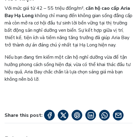
Với mức giá từ 42 – 55 triệu đồng/m²,
căn hộ cao cấp Aria
Bay Hạ Long
không chỉ mang đến không gian sống đẳng cấp
mà còn mở ra cơ hội đầu tư sinh lời bền vững tại thị trường
bất động sản nghỉ dưỡng ven biển. Sự kết hợp giữa vị trí,
thiết kế, tiện ích và tiềm năng tăng trưởng đã giúp Aria Bay
trở thành dự án đáng chú ý nhất tại Hạ Long hiện nay.
Nếu bạn đang tìm kiếm một căn hộ nghỉ dưỡng vừa để tận
hưởng phong cách sống hiện đại, vừa có thể khai thác đầu tư
hiệu quả, Aria Bay chắc chắn là lựa chọn sáng giá mà bạn
không nên bỏ lỡ.
Share this post: