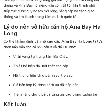
chung và Aria Bay nói riêng vẫn còn rất lớn khi thành phố
tiếp tục được quy hoạch mở rộng, nâng cấp hạ tầng giao
thông và trở thành trung tâm du lịch quốc tế.
Lý do nên sở hữu căn hộ Aria Bay Hạ
Long
Có thể khẳng định,
căn hộ cao cấp Aria Bay Hạ Long
là lựa
chọn hấp dẫn cho cả nhu cầu ở và đầu tư nhờ:
Vị trí vàng tại trung tâm Bãi Cháy.
Thiết kế hiện đại, nội thất cao cấp.
Hệ thống tiện ích chuẩn resort 5 sao.
Giá bán hợp lý, chính sách ưu đãi hấp dẫn.
Tiềm năng cho thuê và tăng giá cao trong tương lai.
Kết luận