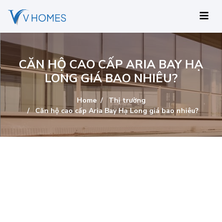
CĂN HỘ CAO CẤP ARIA BAY HẠ
LONG GIÁ BAO NHIÊU?
Home
Thị trường
Căn hộ cao cấp Aria Bay Hạ Long giá bao nhiêu?