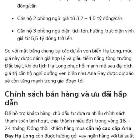
đồng/căn.
Căn hộ 2 phòng ngủ: giá từ 3,2 – 4,5 tỷ đồng/căn.
Căn hộ 3 phòng ngủ diện tích lớn, hướng trực diện vịnh:
giá từ 5,5 tỷ đồng trở lên.
So với mặt bằng chung tại các dự án ven biển Hạ Long, mức
giá này được đánh giá hợp lý và giàu tiềm năng tăng trưởng.
Đặc biệt, khi du lịch Hạ Long phục hồi mạnh mẽ sau đại dịch,
giá trị căn hộ nghỉ dưỡng ven biển như Aria Bay được dự báo
sẽ còn tăng mạnh trong giai đoạn tới.
Chính sách bán hàng và ưu đãi hấp
dẫn
Để hỗ trợ khách hàng, chủ đầu tư đưa ra nhiều chính sách
thanh toán linh hoạt, chia thành nhiều đợt trong vòng 18 –
24 tháng. Đồng thời, khách hàng mua
căn hộ cao cấp Aria
Bay Hạ Long
còn được hưởng gói vay ngân hàng với lãi suất