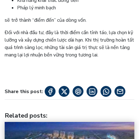
Khả năng khai thác dòng tiền
Pháp lý minh bạch
sẽ trở thành “điểm đến” của dòng vốn.
Đối với nhà đầu tư, đây là thời điểm cần tỉnh táo, lựa chọn kỹ
lưỡng và xây dựng chiến lược dài hạn. Khi thị trường hoàn tất
quá trình sàng lọc, những tài sản giá trị thực sẽ là nền tảng
mang lại lợi nhuận bền vững trong tương lai.
Share this post:
Related posts
: