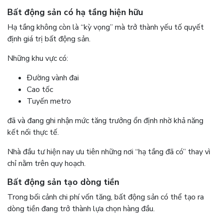
Bất động sản có hạ tầng hiện hữu
Hạ tầng không còn là “kỳ vọng” mà trở thành yếu tố quyết
định giá trị bất động sản.
Những khu vực có:
Đường vành đai
Cao tốc
Tuyến metro
đã và đang ghi nhận mức tăng trưởng ổn định nhờ khả năng
kết nối thực tế.
Nhà đầu tư hiện nay ưu tiên những nơi “hạ tầng đã có” thay vì
chỉ nằm trên quy hoạch.
Bất động sản tạo dòng tiền
Trong bối cảnh chi phí vốn tăng, bất động sản có thể tạo ra
dòng tiền đang trở thành lựa chọn hàng đầu.