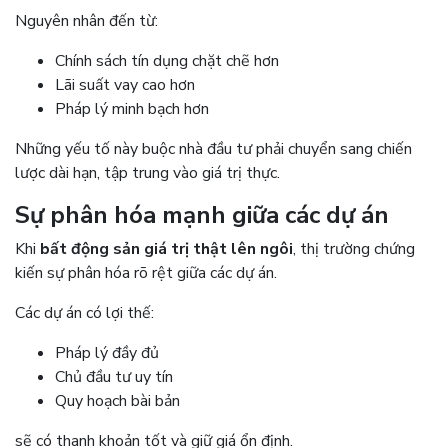
Nguyên nhân đến từ:
Chính sách tín dụng chặt chẽ hơn
Lãi suất vay cao hơn
Pháp lý minh bạch hơn
Những yếu tố này buộc nhà đầu tư phải chuyển sang chiến
lược dài hạn, tập trung vào giá trị thực.
Sự phân hóa mạnh giữa các dự án
Khi
bất động sản giá trị thật lên ngôi
, thị trường chứng
kiến sự phân hóa rõ rệt giữa các dự án.
Các dự án có lợi thế:
Pháp lý đầy đủ
Chủ đầu tư uy tín
Quy hoạch bài bản
sẽ có thanh khoản tốt và giữ giá ổn định.