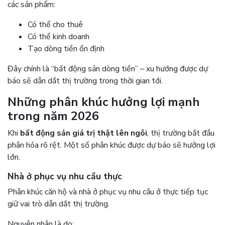
các sản phẩm:
Có thể cho thuê
Có thể kinh doanh
Tạo dòng tiền ổn định
Đây chính là “bất động sản dòng tiền” – xu hướng được dự
báo sẽ dẫn dắt thị trường trong thời gian tới.
Những phân khúc hưởng lợi mạnh
trong năm 2026
Khi
bất động sản giá trị thật lên ngôi
, thị trường bắt đầu
phân hóa rõ rệt. Một số phân khúc được dự báo sẽ hưởng lợi
lớn.
Nhà ở phục vụ nhu cầu thực
Phân khúc căn hộ và nhà ở phục vụ nhu cầu ở thực tiếp tục
giữ vai trò dẫn dắt thị trường.
Nguyên nhân là do: