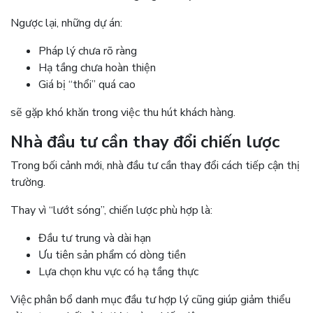
Ngược lại, những dự án:
Pháp lý chưa rõ ràng
Hạ tầng chưa hoàn thiện
Giá bị “thổi” quá cao
sẽ gặp khó khăn trong việc thu hút khách hàng.
Nhà đầu tư cần thay đổi chiến lược
Trong bối cảnh mới, nhà đầu tư cần thay đổi cách tiếp cận thị
trường.
Thay vì “lướt sóng”, chiến lược phù hợp là:
Đầu tư trung và dài hạn
Ưu tiên sản phẩm có dòng tiền
Lựa chọn khu vực có hạ tầng thực
Việc phân bổ danh mục đầu tư hợp lý cũng giúp giảm thiểu