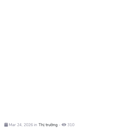
Mar 24, 2026 in
Thị trường
-
310