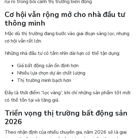
rủi ro trong bối cảnh thị trường biến động.
Cơ hội vẫn rộng mở cho nhà đầu tư
thông minh
Mặc dù thị trường đang bước vào giai đoạn sàng lọc, nhưng
cơ hội vẫn rất lớn.
Những nhà đầu tư có tầm nhìn dài hạn có thể tận dụng:
Giá bất động sản ổn định hơn
Nhiều lựa chọn dự án chất lượng
Thị trường minh bạch hơn
Đây là thời điểm “lọc vàng”, khi chỉ những sản phẩm tốt mới
có thể tồn tại và tăng giá.
Triển vọng thị trường bất động sản
2026
Theo nhận định của nhiều chuyên gia, năm 2026 sẽ là giai