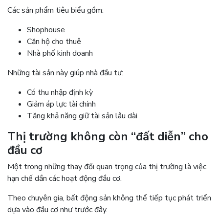
Các sản phẩm tiêu biểu gồm:
Shophouse
Căn hộ cho thuê
Nhà phố kinh doanh
Những tài sản này giúp nhà đầu tư:
Có thu nhập định kỳ
Giảm áp lực tài chính
Tăng khả năng giữ tài sản lâu dài
Thị trường không còn “đất diễn” cho
đầu cơ
Một trong những thay đổi quan trọng của thị trường là việc
hạn chế dần các hoạt động đầu cơ.
Theo chuyên gia, bất động sản không thể tiếp tục phát triển
dựa vào đầu cơ như trước đây.