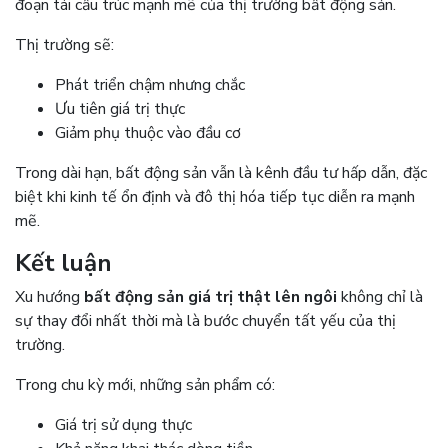
đoạn tái cấu trúc mạnh mẽ của thị trường bất động sản.
Thị trường sẽ:
Phát triển chậm nhưng chắc
Ưu tiên giá trị thực
Giảm phụ thuộc vào đầu cơ
Trong dài hạn, bất động sản vẫn là kênh đầu tư hấp dẫn, đặc
biệt khi kinh tế ổn định và đô thị hóa tiếp tục diễn ra mạnh
mẽ.
Kết luận
Xu hướng
bất động sản giá trị thật lên ngôi
không chỉ là
sự thay đổi nhất thời mà là bước chuyển tất yếu của thị
trường.
Trong chu kỳ mới, những sản phẩm có:
Giá trị sử dụng thực