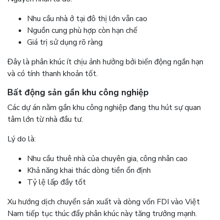
Nhu cầu nhà ở tại đô thị lớn vẫn cao
Nguồn cung phù hợp còn hạn chế
Giá trị sử dụng rõ ràng
Đây là phân khúc ít chịu ảnh hưởng bởi biến động ngắn hạn
và có tính thanh khoản tốt.
Bất động sản gần khu công nghiệp
Các dự án nằm gần khu công nghiệp đang thu hút sự quan
tâm lớn từ nhà đầu tư.
Lý do là:
Nhu cầu thuê nhà của chuyên gia, công nhân cao
Khả năng khai thác dòng tiền ổn định
Tỷ lệ lấp đầy tốt
Xu hướng dịch chuyển sản xuất và dòng vốn FDI vào Việt
Nam tiếp tục thúc đẩy phân khúc này tăng trưởng mạnh.