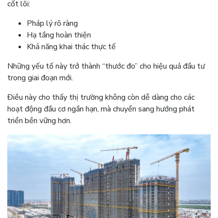
cốt lõi:
Pháp lý rõ ràng
Hạ tầng hoàn thiện
Khả năng khai thác thực tế
Những yếu tố này trở thành “thước đo” cho hiệu quả đầu tư
trong giai đoạn mới.
Điều này cho thấy thị trường không còn dễ dàng cho các
hoạt động đầu cơ ngắn hạn, mà chuyển sang hướng phát
triển bền vững hơn.