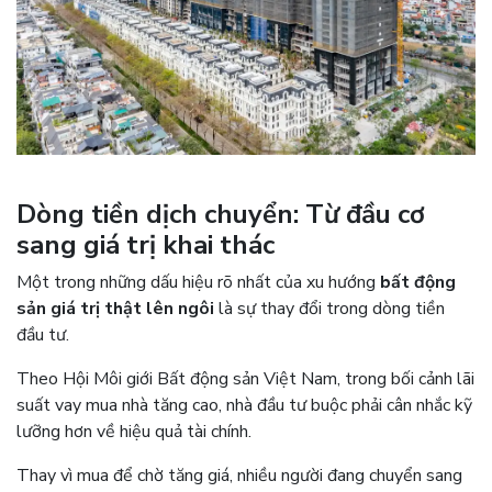
Dòng tiền dịch chuyển: Từ đầu cơ
sang giá trị khai thác
Một trong những dấu hiệu rõ nhất của xu hướng
bất động
sản giá trị thật lên ngôi
là sự thay đổi trong dòng tiền
đầu tư.
Theo Hội Môi giới Bất động sản Việt Nam, trong bối cảnh lãi
suất vay mua nhà tăng cao, nhà đầu tư buộc phải cân nhắc kỹ
lưỡng hơn về hiệu quả tài chính.
Thay vì mua để chờ tăng giá, nhiều người đang chuyển sang