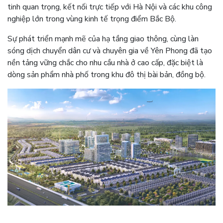
tinh quan trọng, kết nối trực tiếp với Hà Nội và các khu công
nghiệp lớn trong vùng kinh tế trọng điểm Bắc Bộ.
Sự phát triển mạnh mẽ của hạ tầng giao thông, cùng làn
sóng dịch chuyển dân cư và chuyên gia về Yên Phong đã tạo
nền tảng vững chắc cho nhu cầu nhà ở cao cấp, đặc biệt là
dòng sản phẩm nhà phố trong khu đô thị bài bản, đồng bộ.