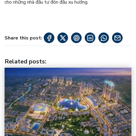
cho những nhà đầu tư đón đầu xu hướng.
Share this post:
Related posts
: