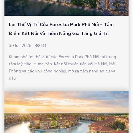
Lợi Thế Vị Trí Của Forestia Park Phố Nối – Tâm
Điểm Kết Nối Và Tiềm Năng Gia Tăng Giá Trị
30 Jul, 2026
-
83
Khám phá lợi thế vị trí của Forestia Park Phố Nối tại trung
tâm Mỹ Hào, Hưng Yên. Kết nối thuận tiện với Hà Nội, Hải
Phòng và các khu công nghiệp, mở ra tiềm năng an cư và
đầu...