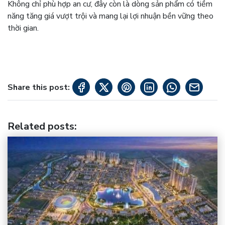
Không chỉ phù hợp an cư, đây còn là dòng sản phẩm có tiềm
năng tăng giá vượt trội và mang lại lợi nhuận bền vững theo
thời gian.
Share this post:
Related posts
: