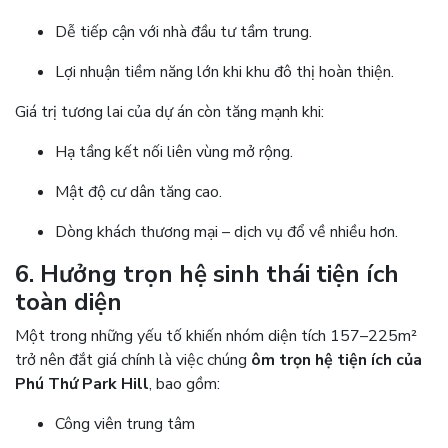
Dễ tiếp cận với nhà đầu tư tầm trung.
Lợi nhuận tiềm năng lớn khi khu đô thị hoàn thiện.
Giá trị tương lai của dự án còn tăng mạnh khi:
Hạ tầng kết nối liên vùng mở rộng.
Mật độ cư dân tăng cao.
Dòng khách thương mại – dịch vụ đổ về nhiều hơn.
6. Hưởng trọn hệ sinh thái tiện ích
toàn diện
Một trong những yếu tố khiến nhóm diện tích 157–225m²
trở nên đắt giá chính là việc chúng
ôm trọn hệ tiện ích của
Phú Thứ Park Hill
, bao gồm:
Công viên trung tâm