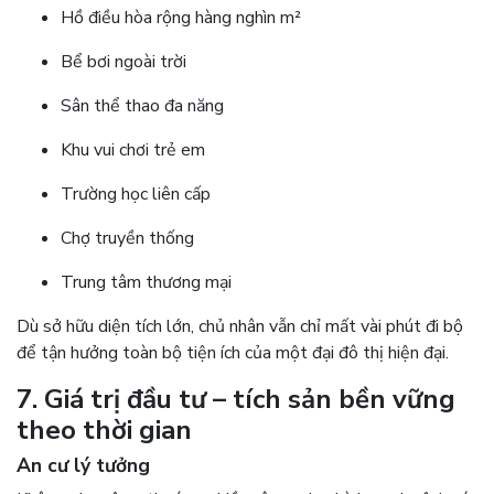
Hồ điều hòa rộng hàng nghìn m²
Bể bơi ngoài trời
Sân thể thao đa năng
Khu vui chơi trẻ em
Trường học liên cấp
Chợ truyền thống
Trung tâm thương mại
Dù sở hữu diện tích lớn, chủ nhân vẫn chỉ mất vài phút đi bộ
để tận hưởng toàn bộ tiện ích của một đại đô thị hiện đại.
7. Giá trị đầu tư – tích sản bền vững
theo thời gian
An cư lý tưởng