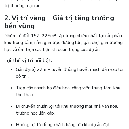
trị thương mại cao.
2. Vị trí vàng – Giá trị tăng trưởng
bền vững
Nhóm lô đất 157–225m² tập trung nhiều nhất tại các phân
khu trung tâm, nằm gần trục đường lớn, gần chợ, gần trường
học và ôm trọn các tiện ích quan trọng của dự án.
Lợi thế vị trí nổi bật:
Gần đại lộ 22m – tuyến đường huyết mạch dẫn vào lõi
đô thị.
Tiếp cận nhanh hồ điều hòa, công viên trung tâm, khu
thể thao.
Di chuyển thuận lợi tới khu thương mại, nhà văn hóa,
trường học liên cấp.
Hưởng lợi từ dòng khách hàng lớn khi dự án đạt