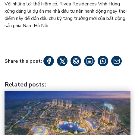
Với những lợi thế hiếm có, Rivea Residences Vĩnh Hưng
xứng đáng là dự án mà nhà đầu tư nên hành động ngay thời
điểm này để đón đầu chu kỳ tăng trưởng mới của bất động
sản phía Nam Hà Nội.
Share this post:
Related posts
: