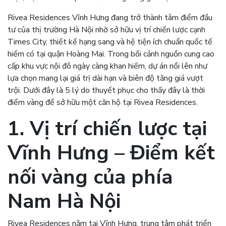
Rivea Residences Vĩnh Hưng đang trở thành tâm điểm đầu
tư của thị trường Hà Nội nhờ sở hữu vị trí chiến lược cạnh
Times City, thiết kế hạng sang và hệ tiện ích chuẩn quốc tế
hiếm có tại quận Hoàng Mai. Trong bối cảnh nguồn cung cao
cấp khu vực nội đô ngày càng khan hiếm, dự án nổi lên như
lựa chọn mang lại giá trị dài hạn và biên độ tăng giá vượt
trội. Dưới đây là 5 lý do thuyết phục cho thấy đây là thời
điểm vàng để sở hữu một căn hộ tại Rivea Residences.
1. Vị trí chiến lược tại
Vĩnh Hưng – Điểm kết
nối vàng của phía
Nam Hà Nội
Rivea Residences nằm tại Vĩnh Hưng, trung tâm phát triển