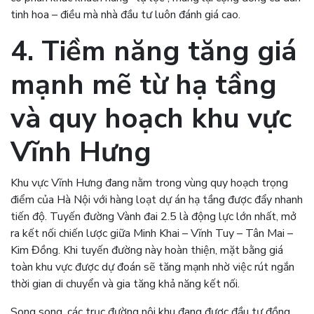
tinh hoa – điều mà nhà đầu tư luôn đánh giá cao.
4. Tiềm năng tăng giá
mạnh mẽ từ hạ tầng
và quy hoạch khu vực
Vĩnh Hưng
Khu vực Vĩnh Hưng đang nằm trong vùng quy hoạch trọng
điểm của Hà Nội với hàng loạt dự án hạ tầng được đẩy nhanh
tiến độ. Tuyến đường Vành đai 2.5 là động lực lớn nhất, mở
ra kết nối chiến lược giữa Minh Khai – Vĩnh Tuy – Tân Mai –
Kim Đồng. Khi tuyến đường này hoàn thiện, mặt bằng giá
toàn khu vực được dự đoán sẽ tăng mạnh nhờ việc rút ngắn
thời gian di chuyển và gia tăng khả năng kết nối.
Song song, các trục đường nội khu đang được đầu tư đồng