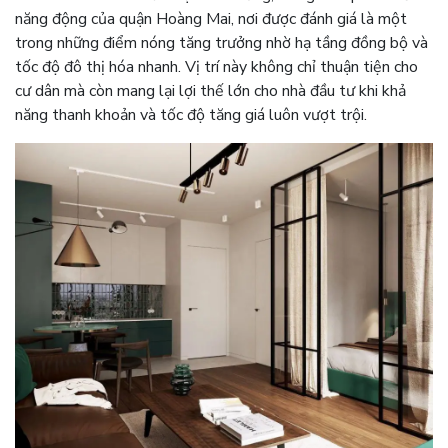
năng động của quận Hoàng Mai, nơi được đánh giá là một
trong những điểm nóng tăng trưởng nhờ hạ tầng đồng bộ và
tốc độ đô thị hóa nhanh. Vị trí này không chỉ thuận tiện cho
cư dân mà còn mang lại lợi thế lớn cho nhà đầu tư khi khả
năng thanh khoản và tốc độ tăng giá luôn vượt trội.