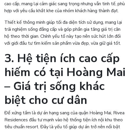
cao cấp, mang lại cảm giác sang trọng nhưng vẫn tinh tế, phù
hợp với yêu cầu khắt khe của nhóm khách hàng thành đạt.
Thiết kế thông minh giúp tối đa diện tích sử dụng, mang lại
trải nghiệm sống đẳng cấp và góp phần gia tăng giá trị căn
hộ theo thời gian. Chính yếu tố này tạo nên sức hút lớn đối
với giới đầu tư tìm kiếm sản phẩm vừa đẹp, vừa giữ giá tốt.
3. Hệ tiện ích cao cấp
hiếm có tại Hoàng Mai
– Giá trị sống khác
biệt cho cư dân
Để xứng tầm là dự án hạng sang của quận Hoàng Mai, Rivea
Residences đầu tư mạnh vào hệ thống tiện ích nội khu theo
tiêu chuẩn resort. Đây là yếu tố giúp dự án trở nên nổi bật