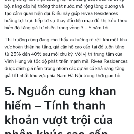
bộ, nâng cấp hệ thống thoát nước, mở rộng lòng đường và
tạo cảnh quan hiện đại. Điều này giúp Rivea Residences
hưởng lợi trực tiếp từ sự thay đổi diện mạo đô thị, kéo theo
biên độ tăng giá tự nhiên trong vòng 3 – 5 năm tới.
Thị trường cũng đang cho thấy xu hướng rõ rệt: khi một khu
vực hoàn thiện hạ tầng, giá căn hộ cao cấp tại đó luôn tăng
từ 25% đến 40% sau mỗi chu kỳ. Với vị trí trung tâm của
Vĩnh Hưng và tốc độ phát triển mạnh mẽ, Rivea Residences
được đánh giá nằm trong nhóm các dự án có khả năng tăng
giá tốt nhất khu vực phía Nam Hà Nội trong thời gian tới.
5. Nguồn cung khan
hiếm – Tính thanh
khoản vượt trội của