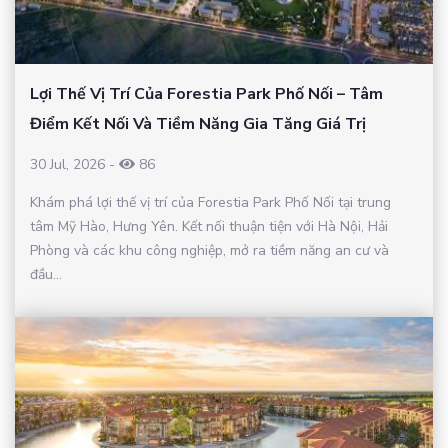
Lợi Thế Vị Trí Của Forestia Park Phố Nối – Tâm
Điểm Kết Nối Và Tiềm Năng Gia Tăng Giá Trị
30 Jul, 2026
-
86
Khám phá lợi thế vị trí của Forestia Park Phố Nối tại trung
tâm Mỹ Hào, Hưng Yên. Kết nối thuận tiện với Hà Nội, Hải
Phòng và các khu công nghiệp, mở ra tiềm năng an cư và
đầu...