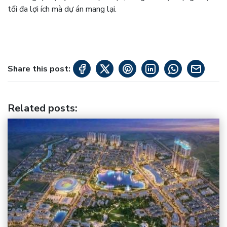
tối đa lợi ích mà dự án mang lại.
Share this post:
Related posts
: