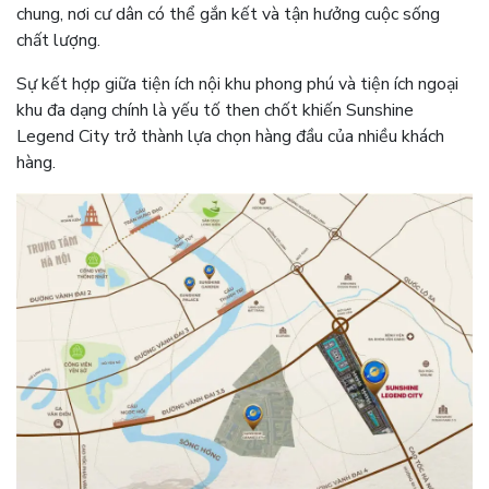
chung, nơi cư dân có thể gắn kết và tận hưởng cuộc sống
chất lượng.
Sự kết hợp giữa tiện ích nội khu phong phú và tiện ích ngoại
khu đa dạng chính là yếu tố then chốt khiến Sunshine
Legend City trở thành lựa chọn hàng đầu của nhiều khách
hàng.