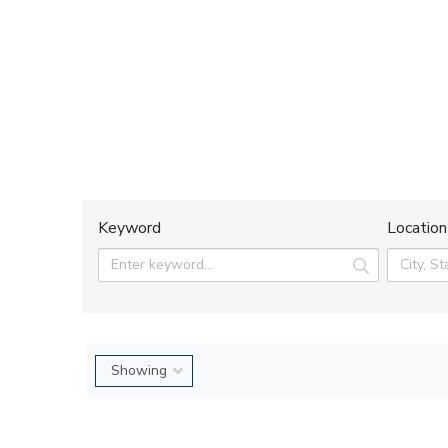
Keyword
Location