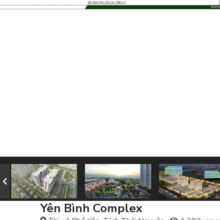
Yên Bình Complex