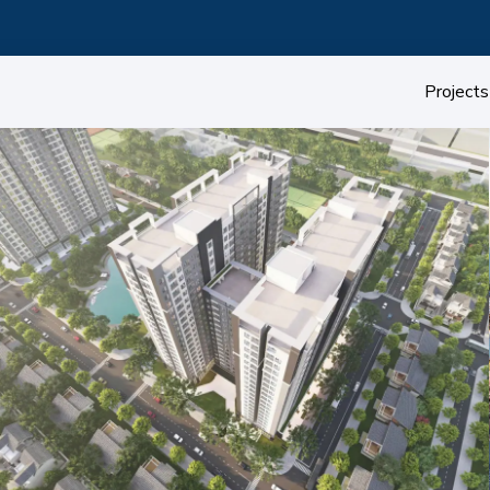
Projects