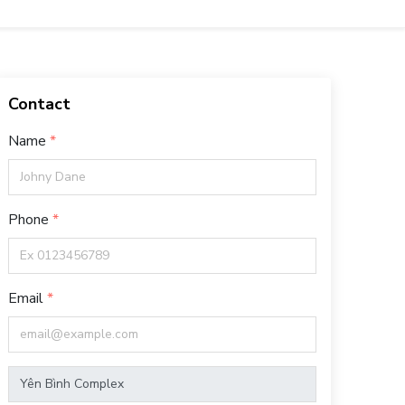
Contact
Name
Phone
Email